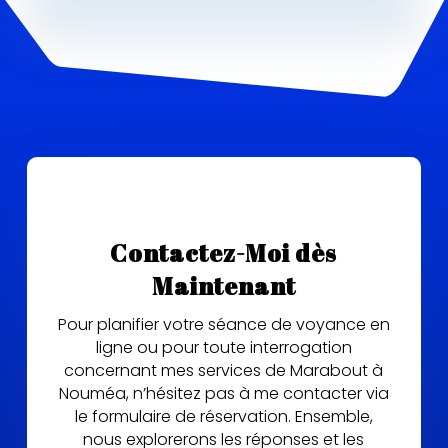
Contactez-Moi dès
Maintenant
Pour planifier votre séance de voyance en
ligne ou pour toute interrogation
concernant mes services de Marabout à
Nouméa, n’hésitez pas à me contacter via
le formulaire de réservation. Ensemble,
nous explorerons les réponses et les