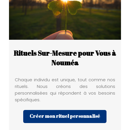
Rituels Sur-Mesure pour Vous à
Nouméa
Chaque individu est unique, tout comme nos
rituels. Nous créons des solutions
personnalisées qui répondent à vos besoins
spécifiques.
Créer mon rituel personnalisé