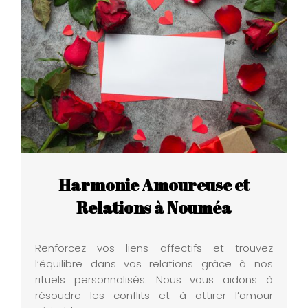
Harmonie Amoureuse et
Relations à Nouméa
Renforcez vos liens affectifs et trouvez
l’équilibre dans vos relations grâce à nos
rituels personnalisés. Nous vous aidons à
résoudre les conflits et à attirer l’amour