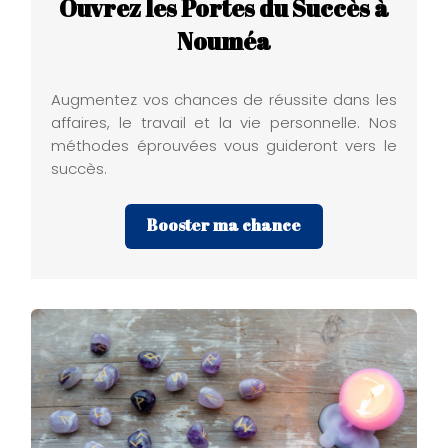
Ouvrez les Portes du Succès à
Nouméa
Augmentez vos chances de réussite dans les
affaires, le travail et la vie personnelle. Nos
méthodes éprouvées vous guideront vers le
succès.
Booster ma chance