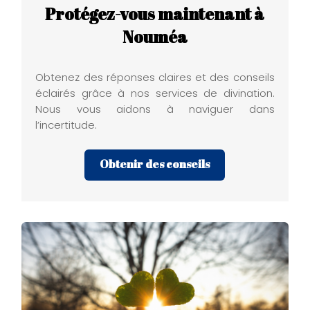
Protégez-vous maintenant à
Nouméa
Obtenez des réponses claires et des conseils
éclairés grâce à nos services de divination.
Nous vous aidons à naviguer dans
l’incertitude.
Obtenir des conseils