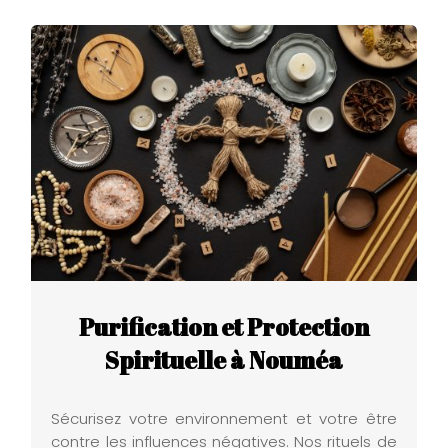
Purification et Protection
Spirituelle à Nouméa
Sécurisez votre environnement et votre être
contre les influences négatives. Nos rituels de