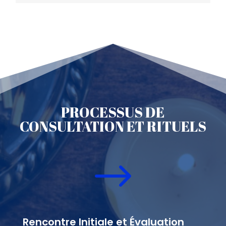
PROCESSUS DE
CONSULTATION ET RITUELS
$
Rencontre Initiale et Évaluation