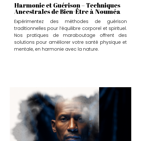
Harmonie et Guérison – Techniques
Ancestrales de Bien-Être à Nouméa
Expérimentez des méthodes de guérison
traditionnelles pour l’équilibre corporel et spirituel.
Nos pratiques de maraboutage offrent des
solutions pour améliorer votre santé physique et
mentale, en harmonie avec la nature.