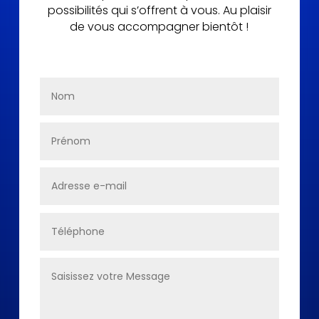
possibilités qui s’offrent à vous. Au plaisir
de vous accompagner bientôt !