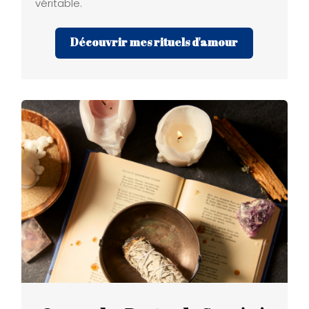
véritable.
Découvrir mes rituels d'amour