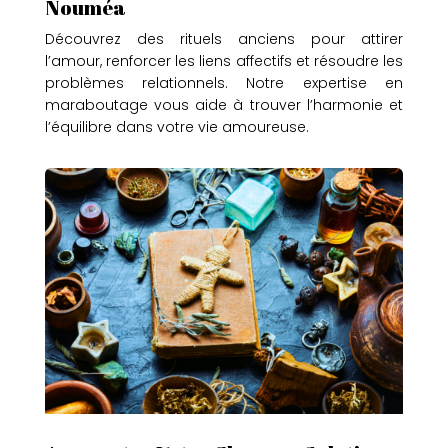
Nouméa
Découvrez des rituels anciens pour attirer
l’amour, renforcer les liens affectifs et résoudre les
problèmes relationnels. Notre expertise en
maraboutage vous aide à trouver l’harmonie et
l’équilibre dans votre vie amoureuse.