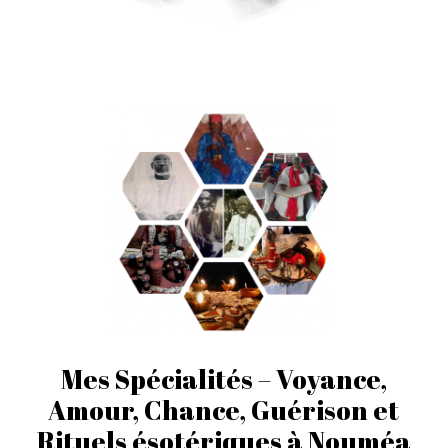
Mes Spécialités – Voyance,
Amour, Chance, Guérison et
Rituels ésotériques à Nouméa