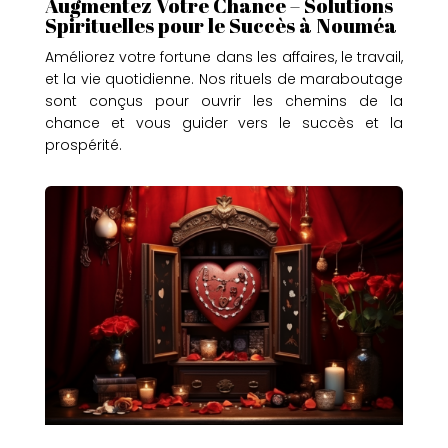
Augmentez Votre Chance – Solutions
Spirituelles pour le Succès à Nouméa
Améliorez votre fortune dans les affaires, le travail,
et la vie quotidienne. Nos rituels de maraboutage
sont conçus pour ouvrir les chemins de la
chance et vous guider vers le succès et la
prospérité.