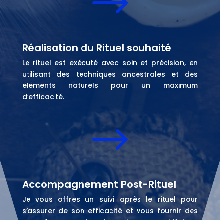
$
Réalisation du Rituel souhaité
Le rituel est exécuté avec soin et précision, en
utilisant des techniques ancestrales et des
éléments naturels pour un maximum
d’efficacité.
$
Accompagnement Post-Rituel
Je vous offres un suivi après le rituel pour
s’assurer de son efficacité et vous fournir des