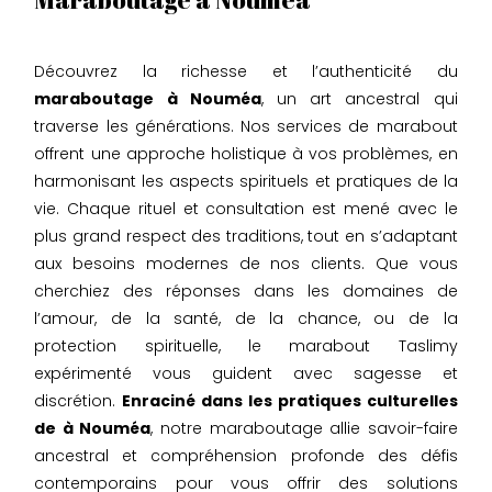
Découvrez la richesse et l’authenticité du
maraboutage à Nouméa
, un art ancestral qui
traverse les générations. Nos services de marabout
offrent une approche holistique à vos problèmes, en
harmonisant les aspects spirituels et pratiques de la
vie. Chaque rituel et consultation est mené avec le
plus grand respect des traditions, tout en s’adaptant
aux besoins modernes de nos clients. Que vous
cherchiez des réponses dans les domaines de
l’amour, de la santé, de la chance, ou de la
protection spirituelle, le marabout Taslimy
expérimenté vous guident avec sagesse et
discrétion.
Enraciné dans les pratiques culturelles
de à Nouméa
, notre maraboutage allie savoir-faire
ancestral et compréhension profonde des défis
contemporains pour vous offrir des solutions