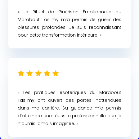
« Le Rituel de Guérison Émotionnelle du
Marabout Taslimy m’a permis de guérir des
blessures profondes. Je suis reconnaissant
pour cette transformation intérieure. »
« Les pratiques ésotériques du Marabout
Taslimy ont ouvert des portes inattendues
dans ma carrière. Sa guidance m’a permis
d’atteindre une réussite professionnelle que je
n’aurais jamais imaginée. »