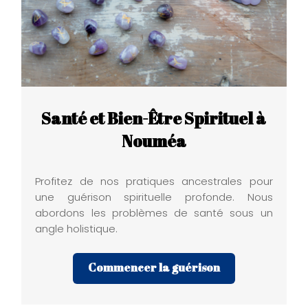
Santé et Bien-Être Spirituel à
Nouméa
Profitez de nos pratiques ancestrales pour
une guérison spirituelle profonde. Nous
abordons les problèmes de santé sous un
angle holistique.
Commencer la guérison