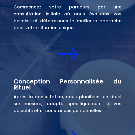
Commencez votre parcours par une
consultation initiale où nous évaluons vos
besoins et déterminons la meilleure approche
pour votre situation unique.
$
Conception Personnalisée du
Rituel
Après la consultation, nous planifions un rituel
sur mesure, adapté spécifiquement à vos
objectifs et circonstances personnelles.