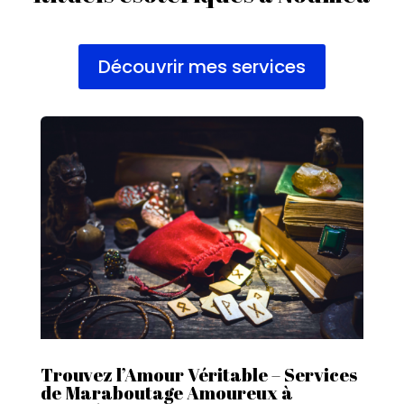
Découvrir mes services
Trouvez l’Amour Véritable – Services
de Maraboutage Amoureux à