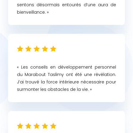
sentons désormais entourés d’une aura de
bienveillance. »
« Les conseils en développement personnel
du Marabout Taslimy ont été une révélation.
J’ai trouvé la force intérieure nécessaire pour
surmonter les obstacles de la vie. »