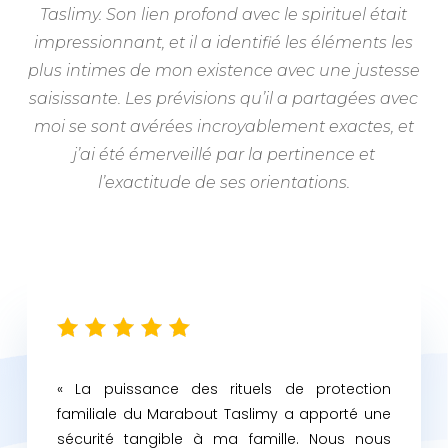
Taslimy. Son lien profond avec le spirituel était
impressionnant, et il a identifié les éléments les
plus intimes de mon existence avec une justesse
saisissante. Les prévisions qu’il a partagées avec
moi se sont avérées incroyablement exactes, et
j’ai été émerveillé par la pertinence et
l’exactitude de ses orientations.
« La puissance des rituels de protection
familiale du Marabout Taslimy a apporté une
sécurité tangible à ma famille. Nous nous