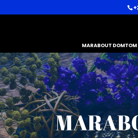
+
MARABOUT DOMTOM
MARABO