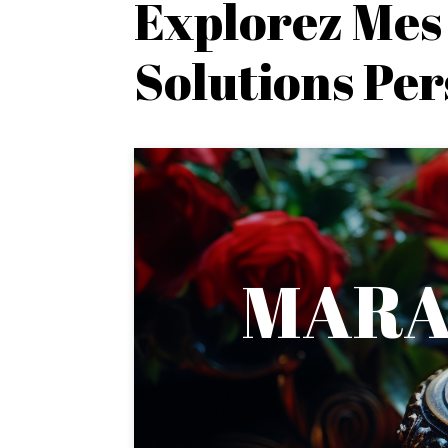
Explorez Mes
Solutions Pe
MARA