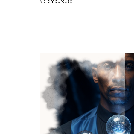
vie amoureuse.