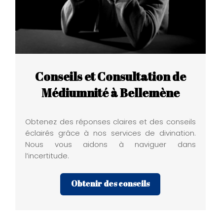
Conseils et Consultation de
Médiumnité à Bellemène
Obtenez des réponses claires et des conseils
éclairés grâce à nos services de divination.
Nous vous aidons à naviguer dans
l’incertitude.
Obtenir des conseils