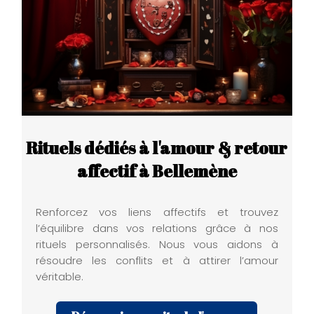
Rituels dédiés à l'amour & retour
affectif à Bellemène
Renforcez vos liens affectifs et trouvez
l’équilibre dans vos relations grâce à nos
rituels personnalisés. Nous vous aidons à
résoudre les conflits et à attirer l’amour
véritable.