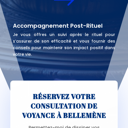
$
Accompagnement Post-Rituel
Je vous offres un suivi après le rituel pour
s’assurer de son efficacité et vous fournir des
conseils pour maintenir son impact positif dans
votre vie.
RÉSERVEZ VOTRE
CONSULTATION DE
VOYANCE À BELLEMÈNE
Permettez-moi de dissiper vos