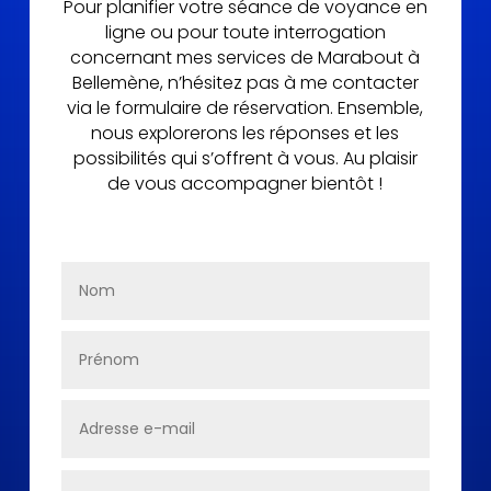
Pour planifier votre séance de voyance en
ligne ou pour toute interrogation
concernant mes services de Marabout à
Bellemène, n’hésitez pas à me contacter
via le formulaire de réservation. Ensemble,
nous explorerons les réponses et les
possibilités qui s’offrent à vous. Au plaisir
de vous accompagner bientôt !