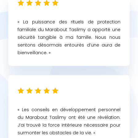
« La puissance des rituels de protection
familiale du Marabout Taslimy a apporté une
sécurité tangible à ma famille. Nous nous
sentons désormais entourés d’une aura de
bienveillance. »
« Les conseils en développement personnel
du Marabout Taslimy ont été une révélation.
J’ai trouvé la force intérieure nécessaire pour
surmonter les obstacles de la vie. »