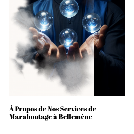
À Propos de Nos Services de
Maraboutage à Bellemène