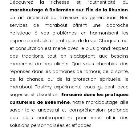
Découvrez la richesse et l’authenticité du
maraboutage à Bellemène sur l’Île de la Réunion
,
un art ancestral qui traverse les générations. Nos
services de marabout offrent une approche
holistique à vos problèmes, en harmonisant les
aspects spirituels et pratiques de la vie. Chaque rituel
et consultation est mené avec le plus grand respect
des traditions, tout en s’adaptant aux besoins
modernes de nos clients. Que vous cherchiez des
réponses dans les domaines de l’amour, de la santé,
de la chance, ou de la protection spirituelle, le
marabout Taslimy expérimenté vous guident avec
sagesse et discrétion.
Enraciné dans les pratiques
culturelles de Bellemène
, notre maraboutage allie
savoir-faire ancestral et compréhension profonde
des défis contemporains pour vous offrir des
solutions personnalisées et efficaces.