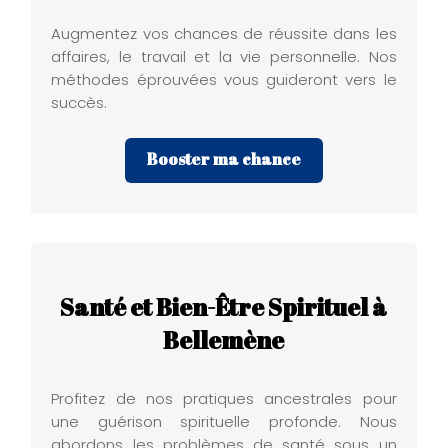
Augmentez vos chances de réussite dans les
affaires, le travail et la vie personnelle. Nos
méthodes éprouvées vous guideront vers le
succès.
Booster ma chance
Santé et Bien-Être Spirituel à
Bellemène
Profitez de nos pratiques ancestrales pour
une guérison spirituelle profonde. Nous
abordons les problèmes de santé sous un