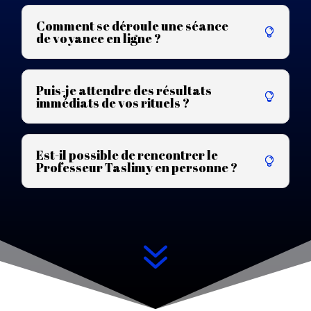
Comment se déroule une séance
de voyance en ligne ?
Puis-je attendre des résultats
immédiats de vos rituels ?
Est-il possible de rencontrer le
Professeur Taslimy en personne ?
7