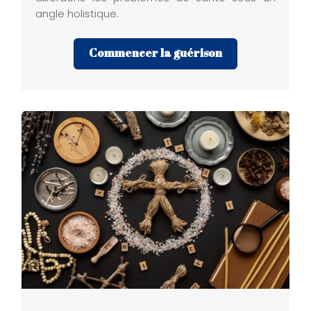
angle holistique.
Commencer la guérison