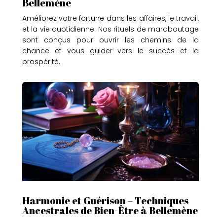
Bellemène
Améliorez votre fortune dans les affaires, le travail,
et la vie quotidienne. Nos rituels de maraboutage
sont conçus pour ouvrir les chemins de la
chance et vous guider vers le succès et la
prospérité.
Harmonie et Guérison – Techniques
Ancestrales de Bien-Être à Bellemène