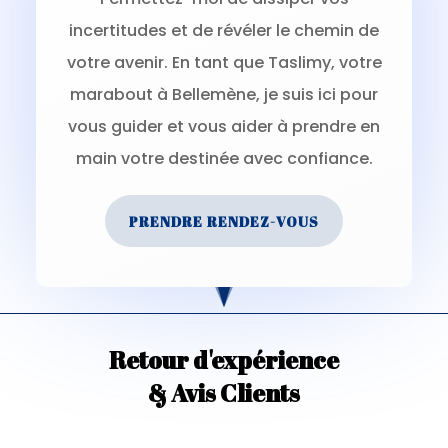
incertitudes et de révéler le chemin de
votre avenir. En tant que Taslimy, votre
marabout à Bellemène, je suis ici pour
vous guider et vous aider à prendre en
main votre destinée avec confiance.
PRENDRE RENDEZ-VOUS
Retour d'expérience
& Avis Clients