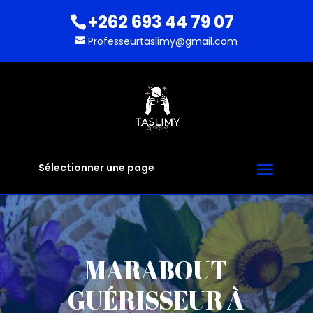
+262 693 44 79 07
Professeurtaslimy@gmail.com
Sélectionner une page
MARABOUT
GUÉRISSEUR À