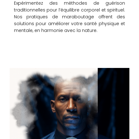
Expérimentez des méthodes de guérison
traditionnelles pour l’équilibre corporel et spirituel.
Nos pratiques de maraboutage offrent des
solutions pour améliorer votre santé physique et
mentale, en harmonie avec la nature.