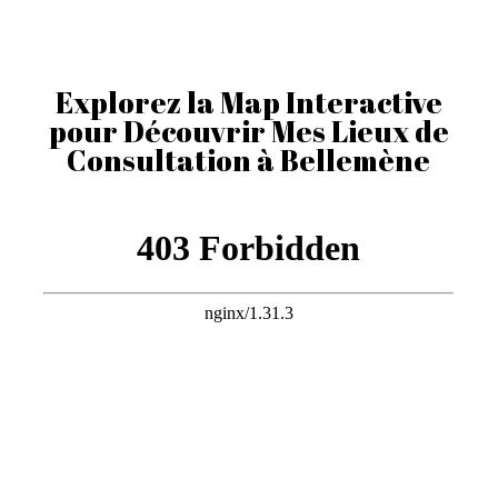
Explorez la Map Interactive
pour Découvrir Mes Lieux de
Consultation à Bellemène