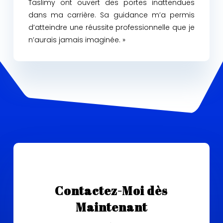
Taslimy ont ouvert des portes inattendues
dans ma carrière. Sa guidance m’a permis
d’atteindre une réussite professionnelle que je
n’aurais jamais imaginée. »
Contactez-Moi dès
Maintenant