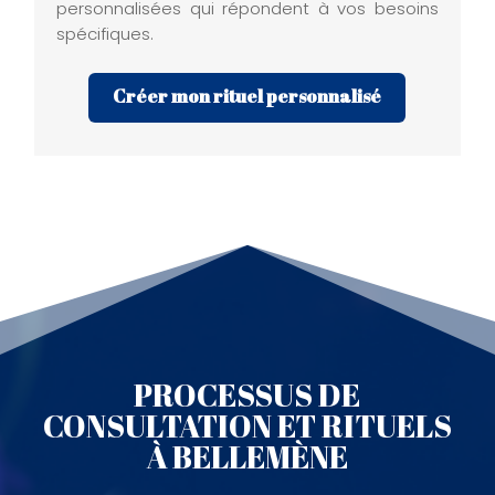
personnalisées qui répondent à vos besoins
spécifiques.
Créer mon rituel personnalisé
PROCESSUS DE
CONSULTATION ET RITUELS
À BELLEMÈNE