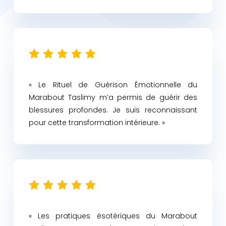
« Le Rituel de Guérison Émotionnelle du
Marabout Taslimy m’a permis de guérir des
blessures profondes. Je suis reconnaissant
pour cette transformation intérieure. »
« Les pratiques ésotériques du Marabout