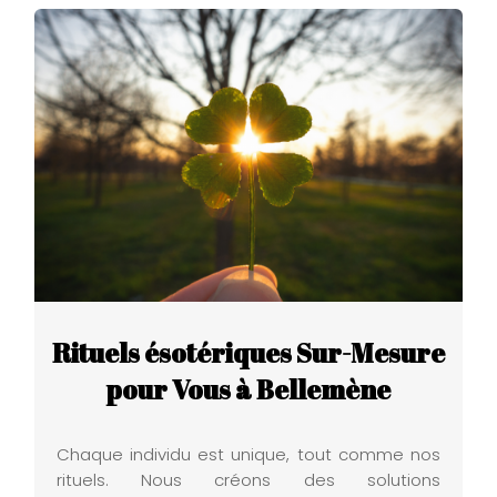
Rituels ésotériques Sur-Mesure
pour Vous à Bellemène
Chaque individu est unique, tout comme nos
rituels. Nous créons des solutions