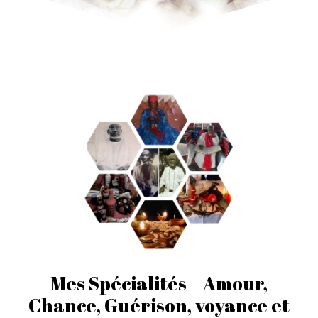
Mes Spécialités – Amour,
Chance, Guérison, voyance et