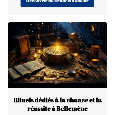
Découvrir mes rituels d'amour
Rituels dédiés à la chance et la
réussite à Bellemène