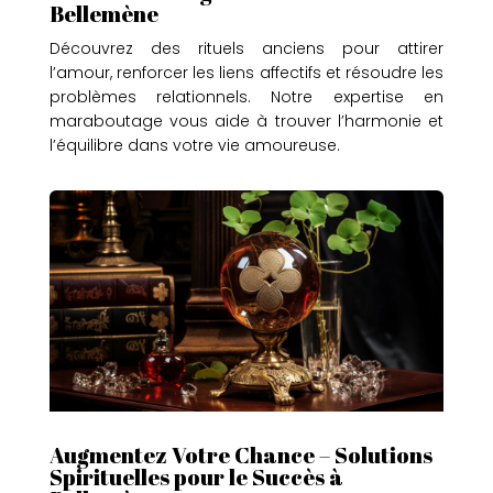
Bellemène
Découvrez des rituels anciens pour attirer
l’amour, renforcer les liens affectifs et résoudre les
problèmes relationnels. Notre expertise en
maraboutage vous aide à trouver l’harmonie et
l’équilibre dans votre vie amoureuse.
Augmentez Votre Chance – Solutions
Spirituelles pour le Succès à