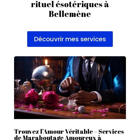
rituel ésotériques à
Bellemène
Découvrir mes services
Trouvez l’Amour Véritable – Services
de Maraboutage Amoureux à