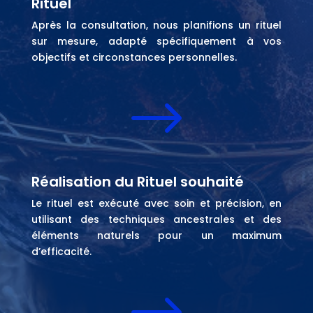
Rituel
Après la consultation, nous planifions un rituel
sur mesure, adapté spécifiquement à vos
objectifs et circonstances personnelles.
$
Réalisation du Rituel souhaité
Le rituel est exécuté avec soin et précision, en
utilisant des techniques ancestrales et des
éléments naturels pour un maximum
d’efficacité.