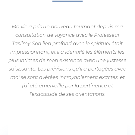
Ma vie a pris un nouveau tournant depuis ma
consultation de voyance avec le Professeur
Taslimy. Son lien profond avec le spirituel était
impressionnant, et il a identifié les éléments les
plus intimes de mon existence avec une justesse
saisissante. Les prévisions qu’il a partagées avec
moi se sont avérées incroyablement exactes, et
j’ai été émerveillé par la pertinence et
l’exactitude de ses orientations.