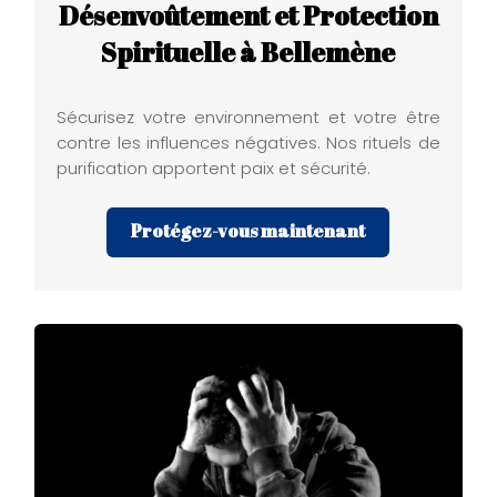
Désenvoûtement et Protection
Spirituelle à Bellemène
Sécurisez votre environnement et votre être
contre les influences négatives. Nos rituels de
purification apportent paix et sécurité.
Protégez-vous maintenant