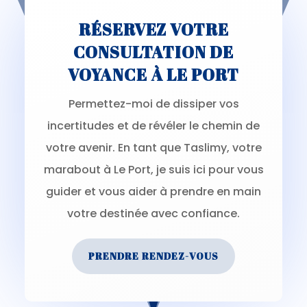
RÉSERVEZ VOTRE
CONSULTATION DE
VOYANCE À LE PORT
Permettez-moi de dissiper vos
incertitudes et de révéler le chemin de
votre avenir. En tant que Taslimy, votre
marabout à Le Port, je suis ici pour vous
guider et vous aider à prendre en main
votre destinée avec confiance.
PRENDRE RENDEZ-VOUS