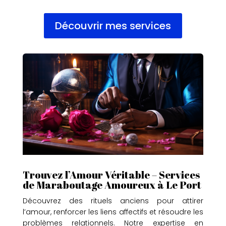
Découvrir mes services
Trouvez l’Amour Véritable – Services
de Maraboutage Amoureux à Le Port
Découvrez des rituels anciens pour attirer
l’amour, renforcer les liens affectifs et résoudre les
problèmes relationnels. Notre expertise en