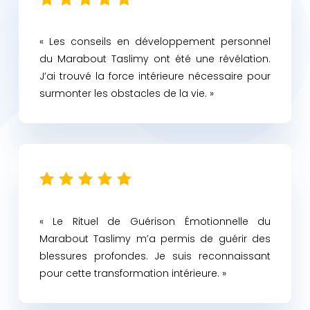
« Les conseils en développement personnel
du Marabout Taslimy ont été une révélation.
J’ai trouvé la force intérieure nécessaire pour
surmonter les obstacles de la vie. »
« Le Rituel de Guérison Émotionnelle du
Marabout Taslimy m’a permis de guérir des
blessures profondes. Je suis reconnaissant
pour cette transformation intérieure. »