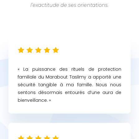
l’exactitude de ses orientations.
« La puissance des rituels de protection
familiale du Marabout Taslimy a apporté une
sécurité tangible à ma famille. Nous nous
sentons désormais entourés d’une aura de
bienveillance. »