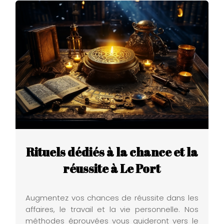
Rituels dédiés à la chance et la
réussite à Le Port
Augmentez vos chances de réussite dans les
affaires, le travail et la vie personnelle. Nos
méthodes éprouvées vous guideront vers le