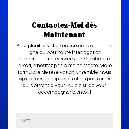
Contactez-Moi dès
Maintenant
Pour planifier votre séance de voyance en
ligne ou pour toute interrogation
concernant mes services de Marabout à
Le Port, n’hésitez pas à me contacter via le
formulaire de réservation. Ensemble, nous
explorerons les réponses et les possibilités
qui s’offrent à vous. Au plaisir de vous
accompagner bientôt !