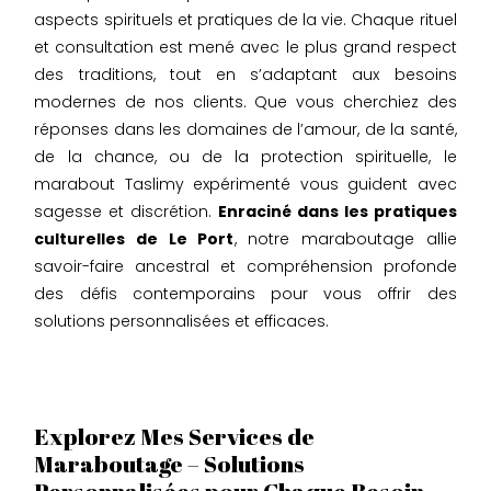
aspects spirituels et pratiques de la vie. Chaque rituel
et consultation est mené avec le plus grand respect
des traditions, tout en s’adaptant aux besoins
modernes de nos clients. Que vous cherchiez des
réponses dans les domaines de l’amour, de la santé,
de la chance, ou de la protection spirituelle, le
marabout Taslimy expérimenté vous guident avec
sagesse et discrétion.
Enraciné dans les pratiques
culturelles de Le Port
, notre maraboutage allie
savoir-faire ancestral et compréhension profonde
des défis contemporains pour vous offrir des
solutions personnalisées et efficaces.
Explorez Mes Services de
Maraboutage – Solutions
Personnalisées pour Chaque Besoin