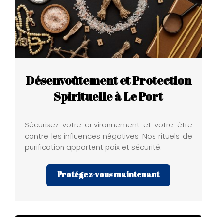
Désenvoûtement et Protection
Spirituelle à Le Port
Sécurisez votre environnement et votre être
contre les influences négatives. Nos rituels de
purification apportent paix et sécurité.
Protégez-vous maintenant