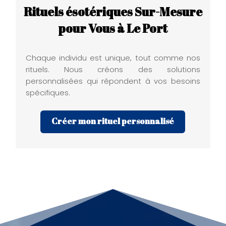
Rituels ésotériques Sur-Mesure
pour Vous à Le Port
Chaque individu est unique, tout comme nos
rituels. Nous créons des solutions
personnalisées qui répondent à vos besoins
spécifiques.
Créer mon rituel personnalisé