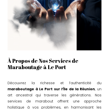
À Propos de Nos Services de
Maraboutage à Le Port
Découvrez la richesse et l’authenticité du
maraboutage à Le Port sur l’Île de la Réunion
, un
art ancestral qui traverse les générations. Nos
services de marabout offrent une approche
holistique à vos problèmes, en harmonisant les