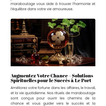
maraboutage vous aide à trouver l’harmonie et
l’équilibre dans votre vie amoureuse.
Augmentez Votre Chance – Solutions
Spirituelles pour le Succès à Le Port
Améliorez votre fortune dans les affaires, le travail,
et la vie quotidienne. Nos rituels de maraboutage
sont conçus pour ouvrir les chemins de la
chance et vous guider vers le succès et la