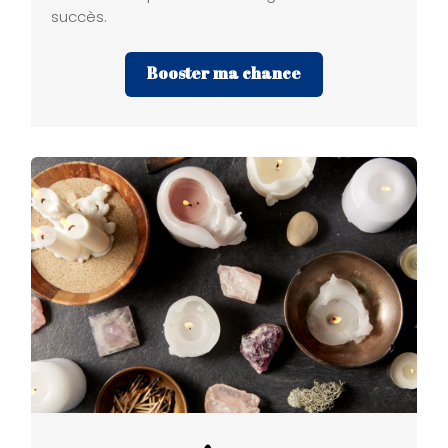
succès.
Booster ma chance