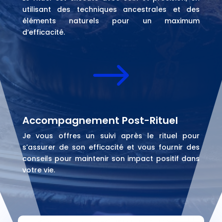
utilisant des techniques ancestrales et des
éléments naturels pour un maximum
d’efficacité.
$
Accompagnement Post-Rituel
Je vous offres un suivi après le rituel pour
s’assurer de son efficacité et vous fournir des
conseils pour maintenir son impact positif dans
votre vie.