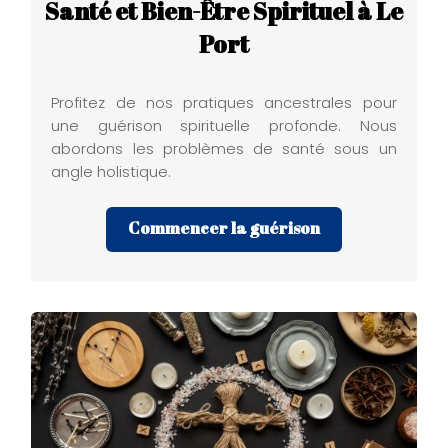
Santé et Bien-Être Spirituel à Le
Port
Profitez de nos pratiques ancestrales pour
une guérison spirituelle profonde. Nous
abordons les problèmes de santé sous un
angle holistique.
Commencer la guérison