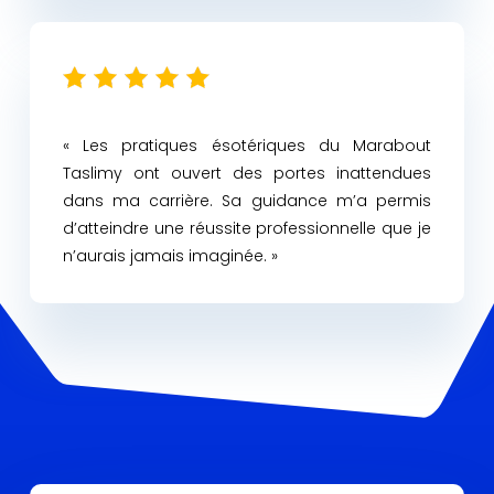
« Les pratiques ésotériques du Marabout
Taslimy ont ouvert des portes inattendues
dans ma carrière. Sa guidance m’a permis
d’atteindre une réussite professionnelle que je
n’aurais jamais imaginée. »