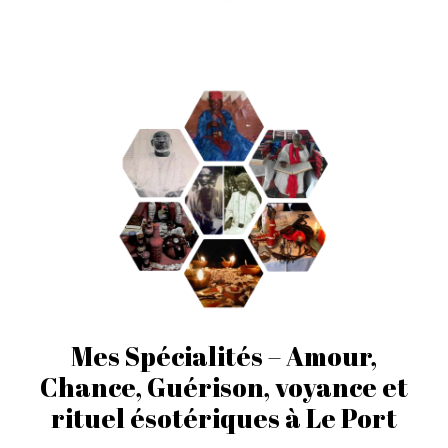
Mes Spécialités – Amour,
Chance, Guérison, voyance et
rituel ésotériques à Le Port