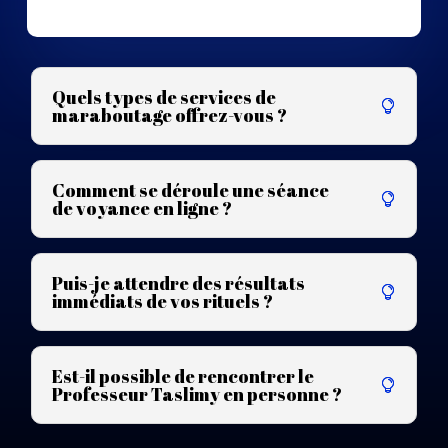
Quels types de services de
maraboutage offrez-vous ?
Comment se déroule une séance
de voyance en ligne ?
Puis-je attendre des résultats
immédiats de vos rituels ?
Est-il possible de rencontrer le
Professeur Taslimy en personne ?