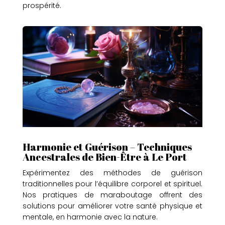
prospérité.
Harmonie et Guérison – Techniques
Ancestrales de Bien-Être à Le Port
Expérimentez des méthodes de guérison
traditionnelles pour l’équilibre corporel et spirituel.
Nos pratiques de maraboutage offrent des
solutions pour améliorer votre santé physique et
mentale, en harmonie avec la nature.