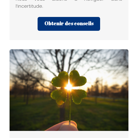
l’incertitude.
Obtenir des conseils