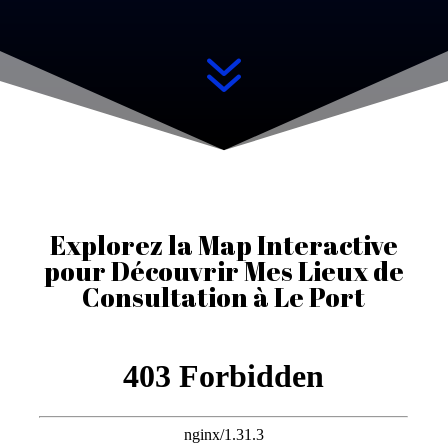
7
Explorez la Map Interactive
pour Découvrir Mes Lieux de
Consultation à Le Port