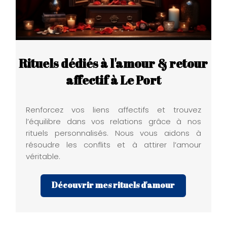
Rituels dédiés à l'amour & retour
affectif à Le Port
Renforcez vos liens affectifs et trouvez
l’équilibre dans vos relations grâce à nos
rituels personnalisés. Nous vous aidons à
résoudre les conflits et à attirer l’amour
véritable.
Découvrir mes rituels d'amour